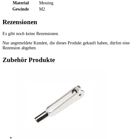
Material
Messing
Gewinde
M2
Rezensionen
Es gibt noch keine Rezensionen.
Nur angemeldete Kunden, die dieses Produkt gekauft haben, dürfen eine
Rezension abgeben.
Zubehör Produkte