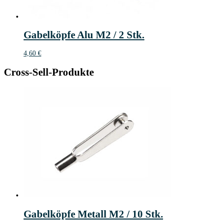
Gabelköpfe Alu M2 / 2 Stk.
4,60
€
Cross-Sell-Produkte
Gabelköpfe Metall M2 / 10 Stk.