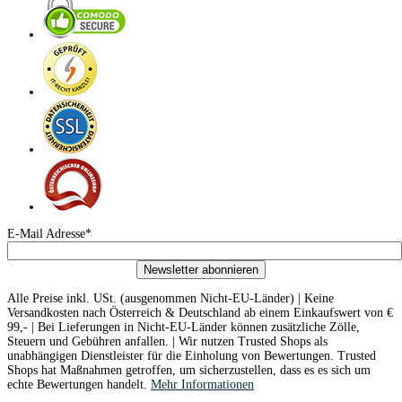
E-Mail Adresse*
Newsletter abonnieren
Alle Preise inkl. USt. (ausgenommen Nicht-EU-Länder) | Keine
Versandkosten nach Österreich & Deutschland ab einem Einkaufswert von €
99,- | Bei Lieferungen in Nicht-EU-Länder können zusätzliche Zölle,
Steuern und Gebühren anfallen. | Wir nutzen Trusted Shops als
unabhängigen Dienstleister für die Einholung von Bewertungen. Trusted
Shops hat Maßnahmen getroffen, um sicherzustellen, dass es es sich um
echte Bewertungen handelt.
Mehr Informationen