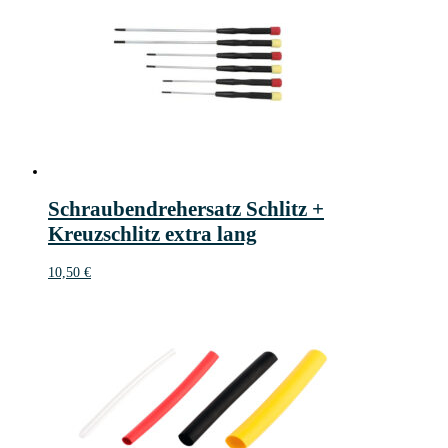
Schraubendrehersatz Schlitz +
Kreuzschlitz extra lang
10,50
€