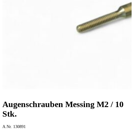
Augenschrauben Messing M2 / 10
Stk.
A.Nr. 130891