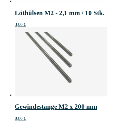
Löthülsen M2 - 2,1 mm / 10 Stk.
3,00
€
Gewindestange M2 x 200 mm
0,80
€