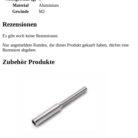
Material
Aluminium
Gewinde
M2
Rezensionen
Es gibt noch keine Rezensionen.
Nur angemeldete Kunden, die dieses Produkt gekauft haben, dürfen eine
Rezension abgeben.
Zubehör Produkte