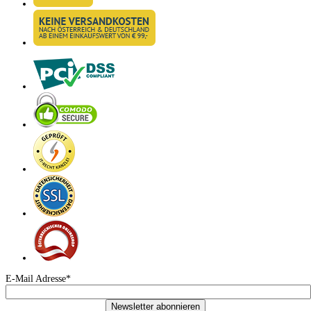
E-Mail Adresse*
Newsletter abonnieren