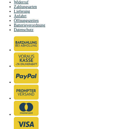
Widerruf
Zahlungsarten
Lieferung
Anfahrt
Öffnungszeiten
Batterieverordnung
Datenschutz