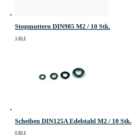
Stopmuttern DIN985 M2 / 10 Stk.
3,80
€
Scheiben DIN125A Edelstahl M2 / 10 Stk.
0,80
€