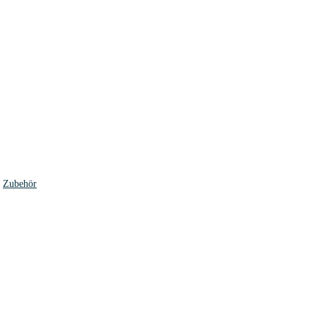
,
Zubehör