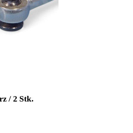
 / 2 Stk.