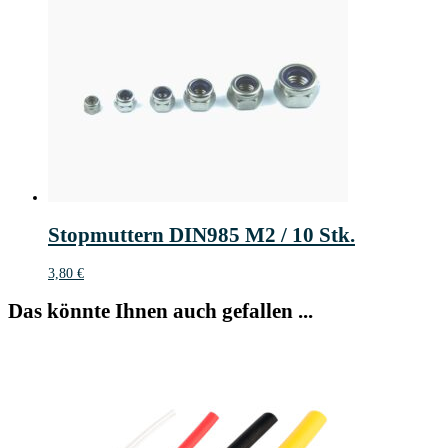
Stopmuttern DIN985 M2 / 10 Stk.
3,80
€
Das könnte Ihnen auch gefallen ...