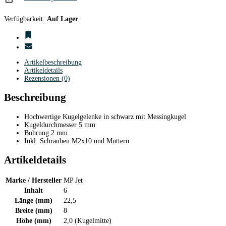
Verfügbarkeit:
Auf Lager
Artikelbeschreibung
Artikeldetails
Rezensionen (0)
Beschreibung
Hochwertige Kugelgelenke in schwarz mit Messingkugel
Kugeldurchmesser 5 mm
Bohrung 2 mm
Inkl. Schrauben M2x10 und Muttern
Artikeldetails
Marke / Hersteller
MP Jet
Inhalt
6
Länge (mm)
22,5
Breite (mm)
8
Höhe (mm)
2,0 (Kugelmitte)