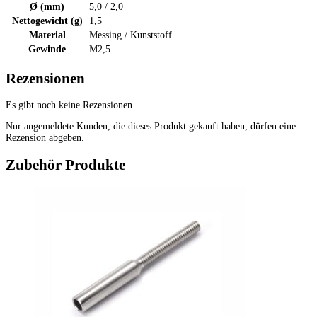
Ø (mm)
5,0 / 2,0
Nettogewicht (g)
1,5
Material
Messing / Kunststoff
Gewinde
M2,5
Rezensionen
Es gibt noch keine Rezensionen.
Nur angemeldete Kunden, die dieses Produkt gekauft haben, dürfen eine
Rezension abgeben.
Zubehör Produkte