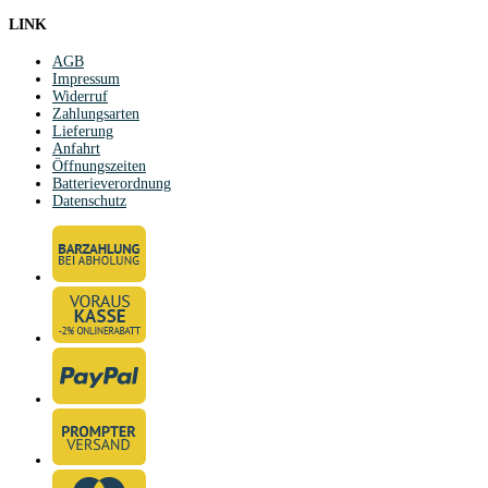
LINK
AGB
Impressum
Widerruf
Zahlungsarten
Lieferung
Anfahrt
Öffnungszeiten
Batterieverordnung
Datenschutz