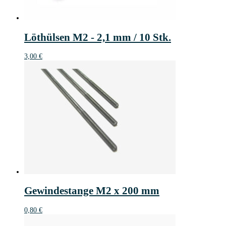
Löthülsen M2 - 2,1 mm / 10 Stk.
3,00
€
Gewindestange M2 x 200 mm
0,80
€