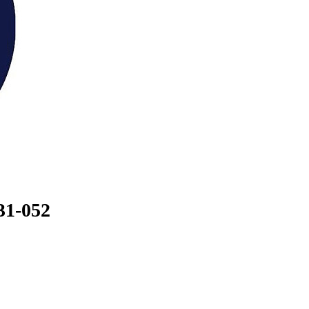
31-052