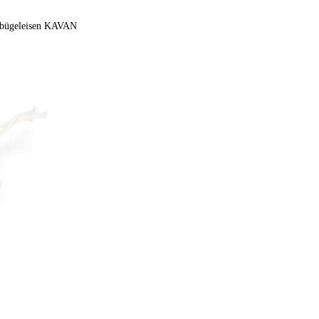
nbügeleisen KAVAN