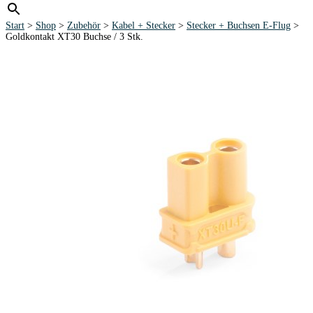
Start
>
Shop
>
Zubehör
>
Kabel + Stecker
>
Stecker + Buchsen E-Flug
>
Goldkontakt XT30 Buchse / 3 Stk.