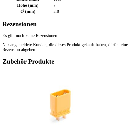
Höhe (mm)
7
Ø (mm)
2,0
Rezensionen
Es gibt noch keine Rezensionen.
Nur angemeldete Kunden, die dieses Produkt gekauft haben, dürfen eine
Rezension abgeben.
Zubehör Produkte