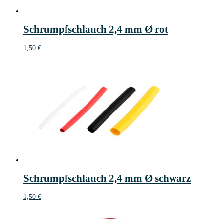
Schrumpfschlauch 2,4 mm Ø rot
1,50
€
Schrumpfschlauch 2,4 mm Ø schwarz
1,50
€