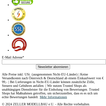
E-Mail Adresse*
Newsletter abonnieren
Alle Preise inkl. USt. (ausgenommen Nicht-EU-Länder) | Keine
Versandkosten nach Österreich & Deutschland ab einem Einkaufswert von €
99,- | Bei Lieferungen in Nicht-EU-Länder können zusätzliche Zölle,
Steuern und Gebühren anfallen. | Wir nutzen Trusted Shops als
unabhängigen Dienstleister für die Einholung von Bewertungen. Trusted
Shops hat Maßnahmen getroffen, um sicherzustellen, dass es es sich um
echte Bewertungen handelt.
Mehr Informationen
© 2024 ZELLER MODELLBAU e.U. - Alle Rechte vorbehalten.