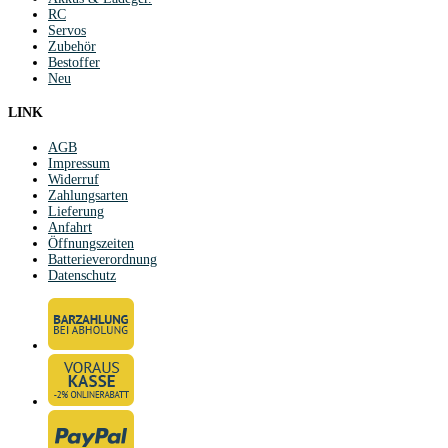
RC
Servos
Zubehör
Bestoffer
Neu
LINK
AGB
Impressum
Widerruf
Zahlungsarten
Lieferung
Anfahrt
Öffnungszeiten
Batterieverordnung
Datenschutz