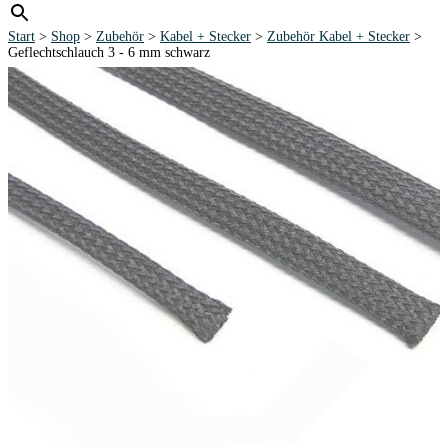
Start
>
Shop
>
Zubehör
>
Kabel + Stecker
>
Zubehör Kabel + Stecker
>
Geflechtschlauch 3 - 6 mm schwarz