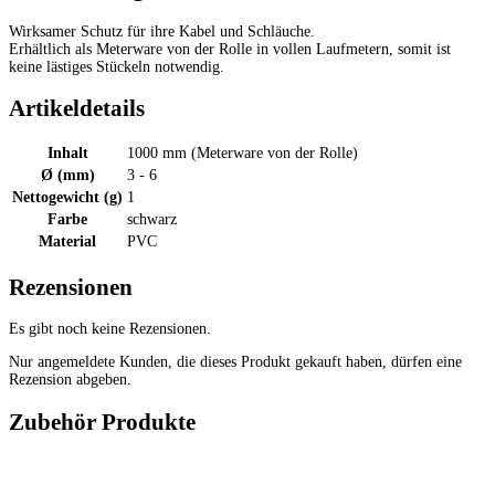
Wirksamer Schutz für ihre Kabel und Schläuche.
Erhältlich als Meterware von der Rolle in vollen Laufmetern, somit ist
keine lästiges Stückeln notwendig.
Artikeldetails
Inhalt
1000 mm (Meterware von der Rolle)
Ø (mm)
3 - 6
Nettogewicht (g)
1
Farbe
schwarz
Material
PVC
Rezensionen
Es gibt noch keine Rezensionen.
Nur angemeldete Kunden, die dieses Produkt gekauft haben, dürfen eine
Rezension abgeben.
Zubehör Produkte