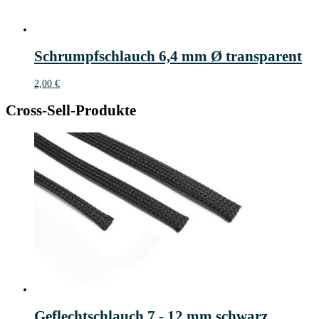
Schrumpfschlauch 6,4 mm Ø transparent
2,00
€
Cross-Sell-Produkte
Geflechtschlauch 7 - 12 mm schwarz