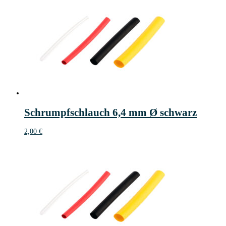
Schrumpfschlauch 6,4 mm Ø schwarz
2,00
€