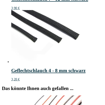
3,90
€
Geflechtschlauch 4 - 8 mm schwarz
3,20
€
Das könnte Ihnen auch gefallen ...