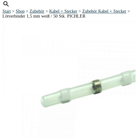
Start
>
Shop
>
Zubehör
>
Kabel + Stecker
>
Zubehör Kabel + Stecker
>
Lötverbinder 1,5 mm weiß / 50 Stk. PICHLER