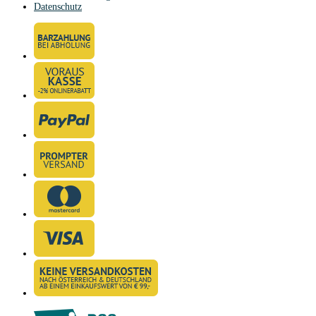
Datenschutz