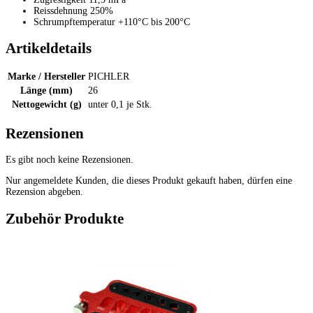
Reissdehnung 250%
Schrumpftemperatur +110°C bis 200°C
Artikeldetails
Marke / Hersteller
PICHLER
Länge (mm)
26
Nettogewicht (g)
unter 0,1 je Stk.
Rezensionen
Es gibt noch keine Rezensionen.
Nur angemeldete Kunden, die dieses Produkt gekauft haben, dürfen eine
Rezension abgeben.
Zubehör Produkte