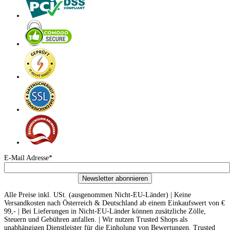
E-Mail Adresse*
Newsletter abonnieren
Alle Preise inkl. USt. (ausgenommen Nicht-EU-Länder) | Keine
Versandkosten nach Österreich & Deutschland ab einem Einkaufswert von €
99,- | Bei Lieferungen in Nicht-EU-Länder können zusätzliche Zölle,
Steuern und Gebühren anfallen. | Wir nutzen Trusted Shops als
unabhängigen Dienstleister für die Einholung von Bewertungen. Trusted