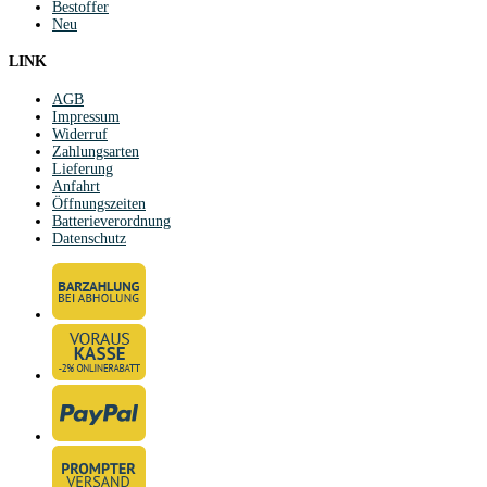
Bestoffer
Neu
LINK
AGB
Impressum
Widerruf
Zahlungsarten
Lieferung
Anfahrt
Öffnungszeiten
Batterieverordnung
Datenschutz