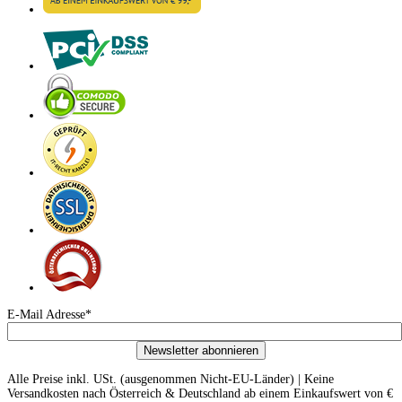
E-Mail Adresse*
Newsletter abonnieren
Alle Preise inkl. USt. (ausgenommen Nicht-EU-Länder) | Keine
Versandkosten nach Österreich & Deutschland ab einem Einkaufswert von €