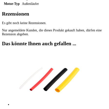
Motor-Typ
Außenläufer
Rezensionen
Es gibt noch keine Rezensionen.
Nur angemeldete Kunden, die dieses Produkt gekauft haben, dürfen eine
Rezension abgeben.
Das könnte Ihnen auch gefallen ...