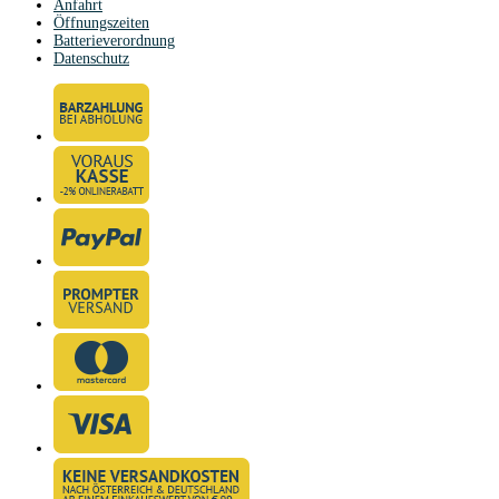
Anfahrt
Öffnungszeiten
Batterieverordnung
Datenschutz