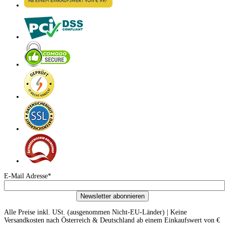
E-Mail Adresse*
Newsletter abonnieren
Alle Preise inkl. USt. (ausgenommen Nicht-EU-Länder) | Keine
Versandkosten nach Österreich & Deutschland ab einem Einkaufswert von €