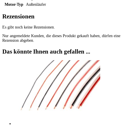
Motor-Typ
Außenläufer
Rezensionen
Es gibt noch keine Rezensionen.
Nur angemeldete Kunden, die dieses Produkt gekauft haben, dürfen eine
Rezension abgeben.
Das könnte Ihnen auch gefallen ...