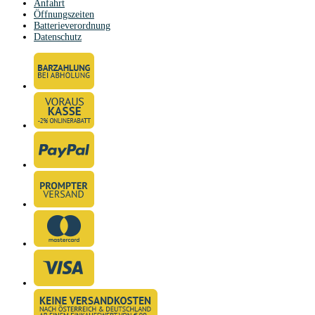
Anfahrt
Öffnungszeiten
Batterieverordnung
Datenschutz