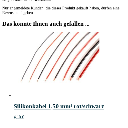
Nur angemeldete Kunden, die dieses Produkt gekauft haben, dürfen eine
Rezension abgeben.
Das könnte Ihnen auch gefallen ...
Silikonkabel 1,50 mm² rot/schwarz
4,10
€