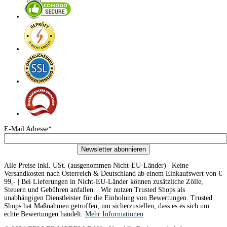
E-Mail Adresse*
Newsletter abonnieren
Alle Preise inkl. USt. (ausgenommen Nicht-EU-Länder) | Keine
Versandkosten nach Österreich & Deutschland ab einem Einkaufswert von €
99,- | Bei Lieferungen in Nicht-EU-Länder können zusätzliche Zölle,
Steuern und Gebühren anfallen. | Wir nutzen Trusted Shops als
unabhängigen Dienstleister für die Einholung von Bewertungen. Trusted
Shops hat Maßnahmen getroffen, um sicherzustellen, dass es es sich um
echte Bewertungen handelt.
Mehr Informationen