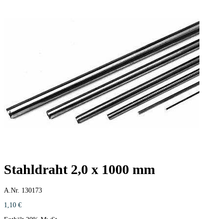
Stahldraht 2,0 x 1000 mm
A.Nr. 130173
1,10
€