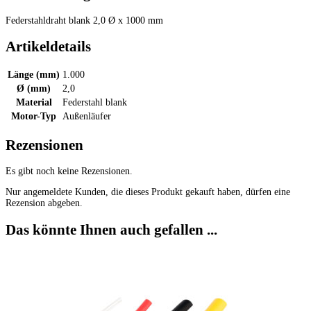
Federstahldraht blank 2,0 Ø x 1000 mm
Artikeldetails
Länge (mm)
1.000
Ø (mm)
2,0
Material
Federstahl blank
Motor-Typ
Außenläufer
Rezensionen
Es gibt noch keine Rezensionen.
Nur angemeldete Kunden, die dieses Produkt gekauft haben, dürfen eine
Rezension abgeben.
Das könnte Ihnen auch gefallen ...