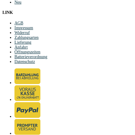
Neu
LINK
AGB
Impressum
Widerruf
Zahlungsarten
Lieferung
Anfahrt
Öffnungszeiten
Batterieverordnung
Datenschutz