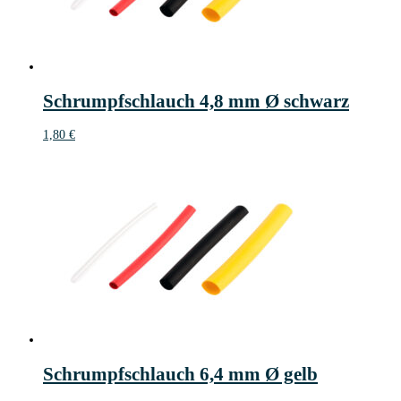
Schrumpfschlauch 4,8 mm Ø schwarz
1,80
€
Schrumpfschlauch 6,4 mm Ø gelb