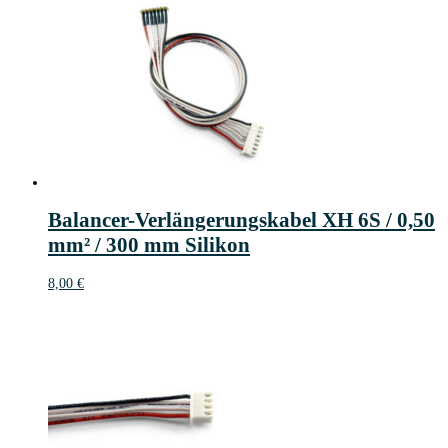
Balancer-Verlängerungskabel XH 6S / 0,50
mm² / 300 mm Silikon
8,00
€