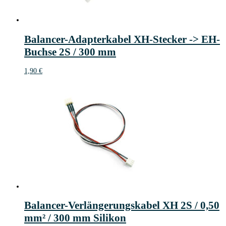
Balancer-Adapterkabel XH-Stecker -> EH-
Buchse 2S / 300 mm
1,90
€
Balancer-Verlängerungskabel XH 2S / 0,50
mm² / 300 mm Silikon