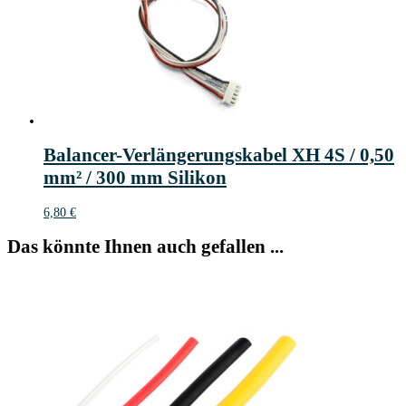
Balancer-Verlängerungskabel XH 4S / 0,50
mm² / 300 mm Silikon
6,80
€
Das könnte Ihnen auch gefallen ...