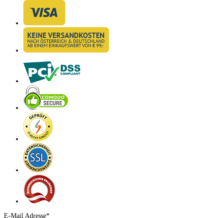
E-Mail Adresse*