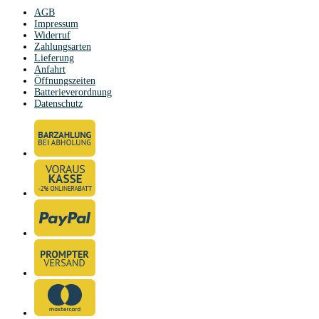
AGB
Impressum
Widerruf
Zahlungsarten
Lieferung
Anfahrt
Öffnungszeiten
Batterieverordnung
Datenschutz