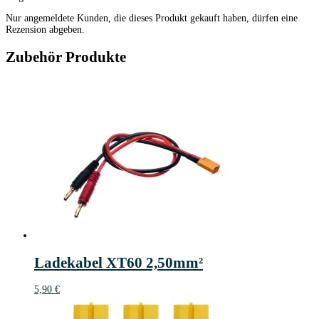
Nur angemeldete Kunden, die dieses Produkt gekauft haben, dürfen eine
Rezension abgeben.
Zubehör Produkte
Ladekabel XT60 2,50mm²
5,90
€