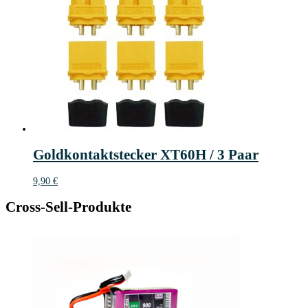
Goldkontaktstecker XT60H / 3 Paar
9,90
€
Cross-Sell-Produkte