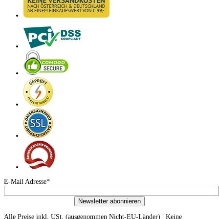
E-Mail Adresse*
Newsletter abonnieren
Alle Preise inkl. USt. (ausgenommen Nicht-EU-Länder) | Keine