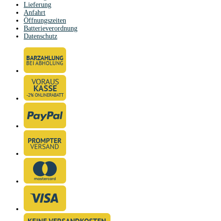
Lieferung
Anfahrt
Öffnungszeiten
Batterieverordnung
Datenschutz