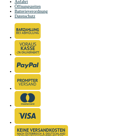
Anfahrt
Öffnungszeiten
Batterieverordnung
Datenschutz