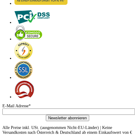
E-Mail Adresse*
Newsletter abonnieren
Alle Preise inkl. USt. (ausgenommen Nicht-EU-Länder) | Keine
Versandkosten nach Österreich & Deutschland ab einem Einkaufswert von €