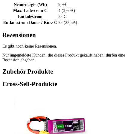
Nennenergie (Wh)
9,99
Max. Ladestrom C
4 (3,60A)
Entladestrom
25 C
Entladestrom Dauer / Kurz C
25 (22,5A)
Rezensionen
Es gibt noch keine Rezensionen.
Nur angemeldete Kunden, die dieses Produkt gekauft haben, dürfen eine
Rezension abgeben.
Zubehör Produkte
Cross-Sell-Produkte