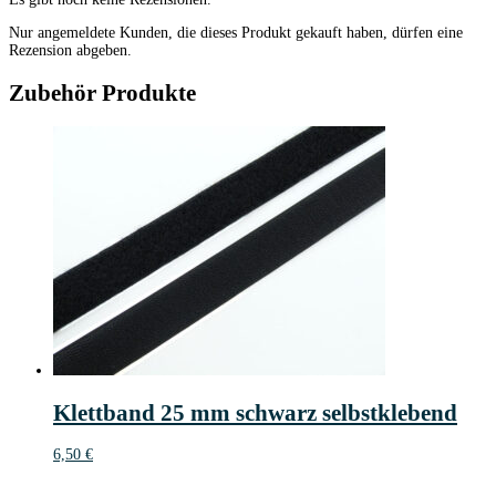
Nur angemeldete Kunden, die dieses Produkt gekauft haben, dürfen eine
Rezension abgeben.
Zubehör Produkte
Klettband 25 mm schwarz selbstklebend
6,50
€