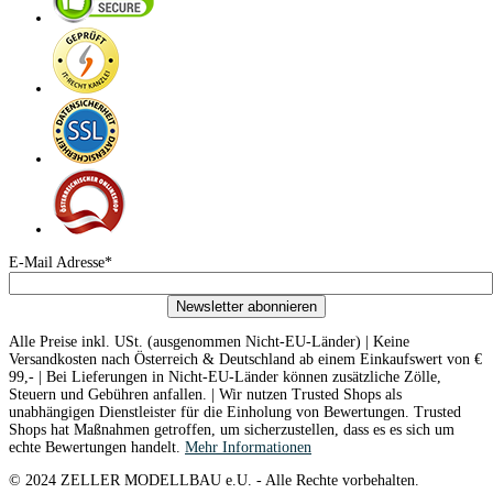
E-Mail Adresse*
Newsletter abonnieren
Alle Preise inkl. USt. (ausgenommen Nicht-EU-Länder) | Keine
Versandkosten nach Österreich & Deutschland ab einem Einkaufswert von €
99,- | Bei Lieferungen in Nicht-EU-Länder können zusätzliche Zölle,
Steuern und Gebühren anfallen. | Wir nutzen Trusted Shops als
unabhängigen Dienstleister für die Einholung von Bewertungen. Trusted
Shops hat Maßnahmen getroffen, um sicherzustellen, dass es es sich um
echte Bewertungen handelt.
Mehr Informationen
© 2024 ZELLER MODELLBAU e.U. - Alle Rechte vorbehalten.