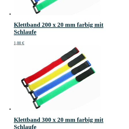
Klettband 200 x 20 mm farbig mit
Schlaufe
1,00
€
Klettband 300 x 20 mm farbig mit
Schlaufe