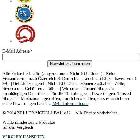
E-Mail Adresse*
Newsletter abonnieren
Alle Preise inkl. USt. (ausgenommen Nicht-EU-Länder) | Keine
Versandkosten nach Österreich & Deutschland ab einem Einkaufswert von €
99,- | Bei Lieferungen in Nicht-EU-Länder können zusätzliche Zölle,
Steuern und Gebühren anfallen. | Wir nutzen Trusted Shops als
unabhängigen Dienstleister für die Einholung von Bewertungen. Trusted
Shops hat Maßnahmen getroffen, um sicherzustellen, dass es es sich um
echte Bewertungen handelt.
Mehr Informationen
© 2024 ZELLER MODELLBAU e.U. - Alle Rechte vorbehalten.
Wähle mindestens 2 Produkte
für den Vergleich
VERGLEICH ANSEHEN