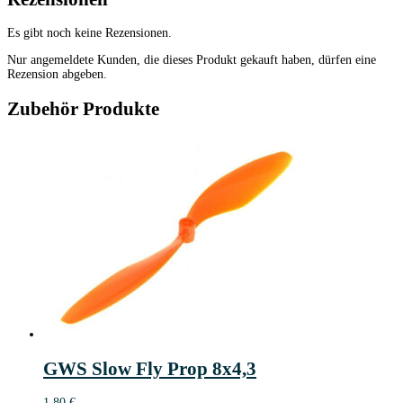
Es gibt noch keine Rezensionen.
Nur angemeldete Kunden, die dieses Produkt gekauft haben, dürfen eine
Rezension abgeben.
Zubehör Produkte
GWS Slow Fly Prop 8x4,3
1,80
€