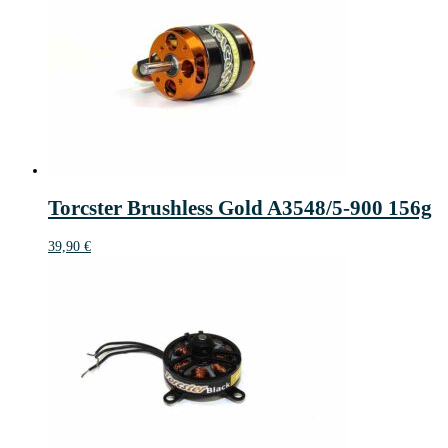
Torcster Brushless Gold A3548/5-900 156g
39,90
€