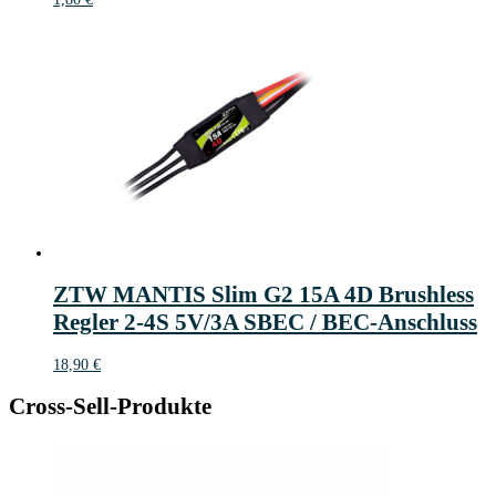
ZTW MANTIS Slim G2 15A 4D Brushless
Regler 2-4S 5V/3A SBEC / BEC-Anschluss
18,90
€
Cross-Sell-Produkte