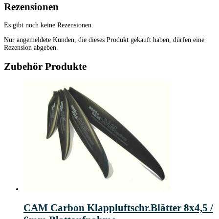
Rezensionen
Es gibt noch keine Rezensionen.
Nur angemeldete Kunden, die dieses Produkt gekauft haben, dürfen eine
Rezension abgeben.
Zubehör Produkte
CAM Carbon Klappluftschr.Blätter 8x4,5 /