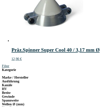
Präz.Spinner Super Cool 40 / 3,17 mm Ø
12,90
€
Filter
Kategorie
Marke / Hersteller
Ausführung
Kanäle
HV
Breite
Gewinde
Spannweite
Wellen Ø (mm)