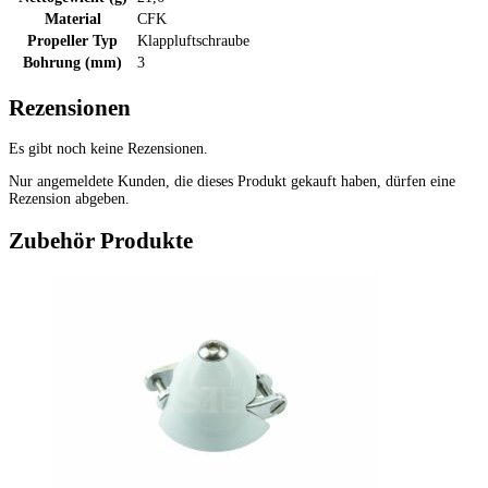
Material
CFK
Propeller Typ
Klappluftschraube
Bohrung (mm)
3
Rezensionen
Es gibt noch keine Rezensionen.
Nur angemeldete Kunden, die dieses Produkt gekauft haben, dürfen eine
Rezension abgeben.
Zubehör Produkte