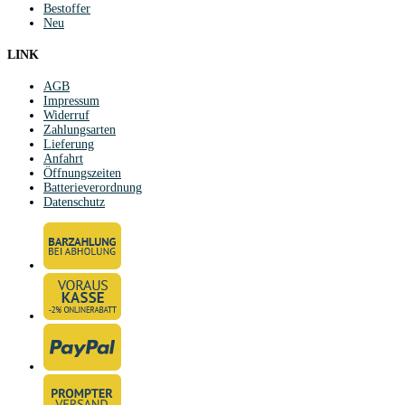
Bestoffer
Neu
LINK
AGB
Impressum
Widerruf
Zahlungsarten
Lieferung
Anfahrt
Öffnungszeiten
Batterieverordnung
Datenschutz