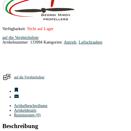
Verfügbarkeit:
Nicht auf Lager
auf die Vergleichsliste
Artikelnummer:
133994
Kategorien:
Antrieb
,
Luftschrauben
auf die Vergleichsliste
Artikelbeschreibung
Artikeldetails
Rezensionen (0)
Beschreibung