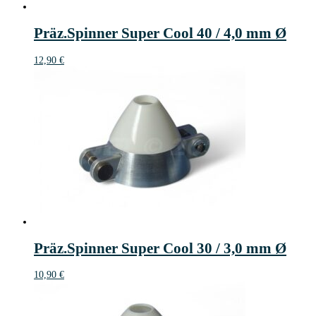
Präz.Spinner Super Cool 40 / 4,0 mm Ø
12,90
€
Präz.Spinner Super Cool 30 / 3,0 mm Ø
10,90
€