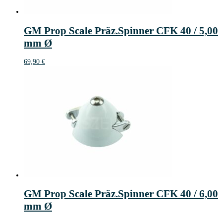
GM Prop Scale Präz.Spinner CFK 40 / 5,00
mm Ø
69,90
€
GM Prop Scale Präz.Spinner CFK 40 / 6,00
mm Ø