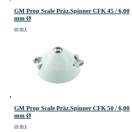
GM Prop Scale Präz.Spinner CFK 45 / 6,00
mm Ø
69,90
€
GM Prop Scale Präz.Spinner CFK 50 / 6,00
mm Ø
69,90
€