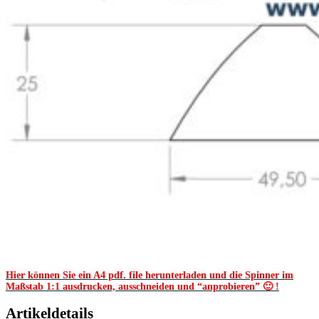
Hier können Sie ein A4 pdf. file herunterladen und die Spinner im
Maßstab 1:1 ausdrucken, ausschneiden und “anprobieren” 🙂 !
Artikeldetails