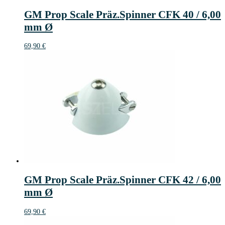
GM Prop Scale Präz.Spinner CFK 40 / 6,00
mm Ø
69,90
€
GM Prop Scale Präz.Spinner CFK 42 / 6,00
mm Ø
69,90
€