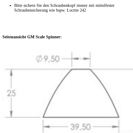
Bitte sichern Sie den Schraubenkopf immer mit mittelfester
Schraubensicherung wie bspw. Loctite 242
Seitenansicht GM Scale Spinner: