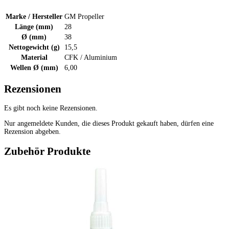
Marke / Hersteller
GM Propeller
Länge (mm)
28
Ø (mm)
38
Nettogewicht (g)
15,5
Material
CFK / Aluminium
Wellen Ø (mm)
6,00
Rezensionen
Es gibt noch keine Rezensionen.
Nur angemeldete Kunden, die dieses Produkt gekauft haben, dürfen eine
Rezension abgeben.
Zubehör Produkte