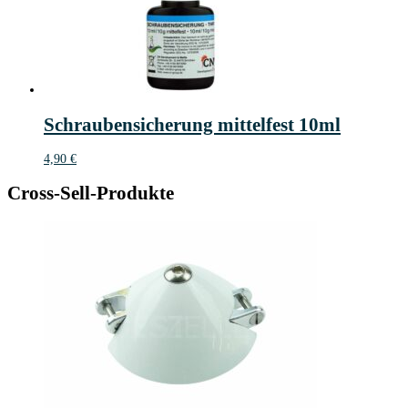
Schraubensicherung mittelfest 10ml
4,90
€
Cross-Sell-Produkte