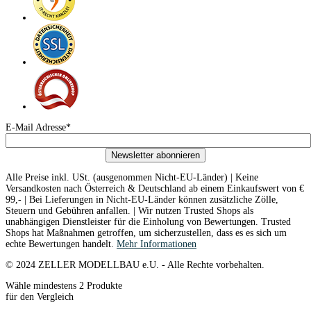
E-Mail Adresse*
Newsletter abonnieren
Alle Preise inkl. USt. (ausgenommen Nicht-EU-Länder) | Keine
Versandkosten nach Österreich & Deutschland ab einem Einkaufswert von €
99,- | Bei Lieferungen in Nicht-EU-Länder können zusätzliche Zölle,
Steuern und Gebühren anfallen. | Wir nutzen Trusted Shops als
unabhängigen Dienstleister für die Einholung von Bewertungen. Trusted
Shops hat Maßnahmen getroffen, um sicherzustellen, dass es es sich um
echte Bewertungen handelt.
Mehr Informationen
© 2024 ZELLER MODELLBAU e.U. - Alle Rechte vorbehalten.
Wähle mindestens 2 Produkte
für den Vergleich