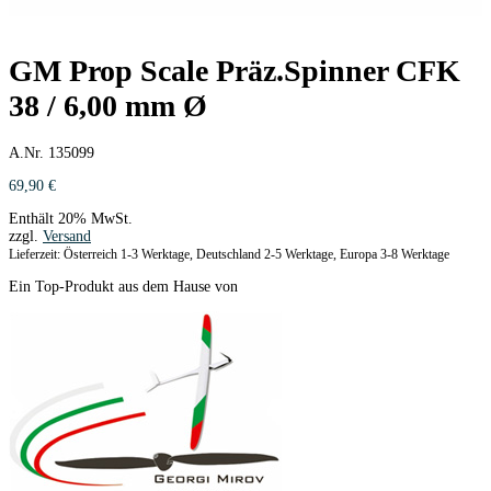
GM Prop Scale Präz.Spinner CFK
38 / 6,00 mm Ø
A.Nr. 135099
69,90
€
Enthält 20% MwSt.
zzgl.
Versand
Lieferzeit: Österreich 1-3 Werktage, Deutschland 2-5 Werktage, Europa 3-8 Werktage
Ein Top-Produkt aus dem Hause von