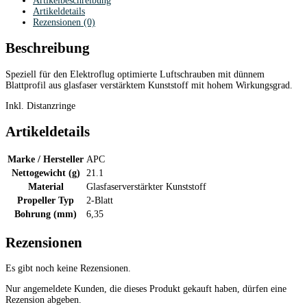
Artikelbeschreibung
Artikeldetails
Rezensionen (0)
Beschreibung
Speziell für den Elektroflug optimierte Luftschrauben mit dünnem
Blattprofil aus glasfaser verstärktem Kunststoff mit hohem Wirkungsgrad.
Inkl. Distanzringe
Artikeldetails
Marke / Hersteller
APC
Nettogewicht (g)
21.1
Material
Glasfaserverstärkter Kunststoff
Propeller Typ
2-Blatt
Bohrung (mm)
6,35
Rezensionen
Es gibt noch keine Rezensionen.
Nur angemeldete Kunden, die dieses Produkt gekauft haben, dürfen eine
Rezension abgeben.