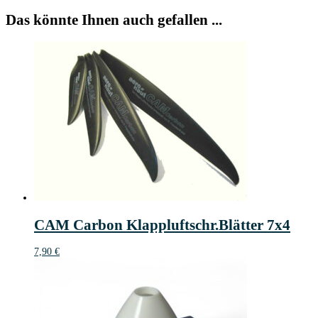
Das könnte Ihnen auch gefallen ...
CAM Carbon Klappluftschr.Blätter 7x4
7,90
€