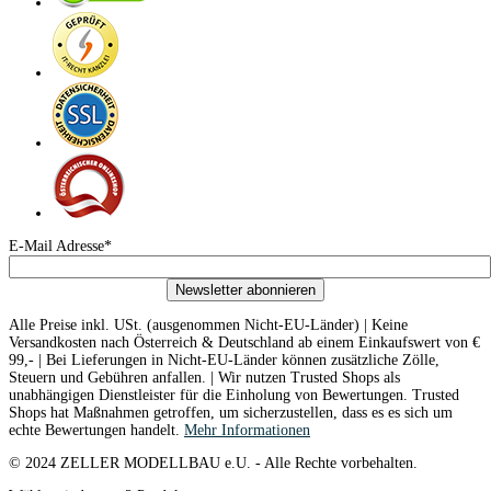
E-Mail Adresse*
Newsletter abonnieren
Alle Preise inkl. USt. (ausgenommen Nicht-EU-Länder) | Keine
Versandkosten nach Österreich & Deutschland ab einem Einkaufswert von €
99,- | Bei Lieferungen in Nicht-EU-Länder können zusätzliche Zölle,
Steuern und Gebühren anfallen. | Wir nutzen Trusted Shops als
unabhängigen Dienstleister für die Einholung von Bewertungen. Trusted
Shops hat Maßnahmen getroffen, um sicherzustellen, dass es es sich um
echte Bewertungen handelt.
Mehr Informationen
© 2024 ZELLER MODELLBAU e.U. - Alle Rechte vorbehalten.