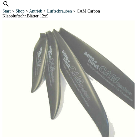
Start
>
Shop
>
Antrieb
>
Luftschrauben
> CAM Carbon
Klappluftschr.Blätter 12x9