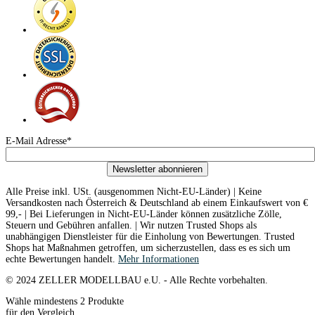
E-Mail Adresse*
Newsletter abonnieren
Alle Preise inkl. USt. (ausgenommen Nicht-EU-Länder) | Keine
Versandkosten nach Österreich & Deutschland ab einem Einkaufswert von €
99,- | Bei Lieferungen in Nicht-EU-Länder können zusätzliche Zölle,
Steuern und Gebühren anfallen. | Wir nutzen Trusted Shops als
unabhängigen Dienstleister für die Einholung von Bewertungen. Trusted
Shops hat Maßnahmen getroffen, um sicherzustellen, dass es es sich um
echte Bewertungen handelt.
Mehr Informationen
© 2024 ZELLER MODELLBAU e.U. - Alle Rechte vorbehalten.
Wähle mindestens 2 Produkte
für den Vergleich