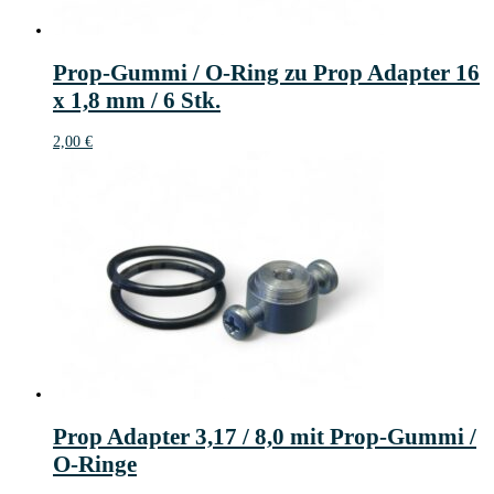
Prop-Gummi / O-Ring zu Prop Adapter 16
x 1,8 mm / 6 Stk.
2,00
€
Prop Adapter 3,17 / 8,0 mit Prop-Gummi /
O-Ringe