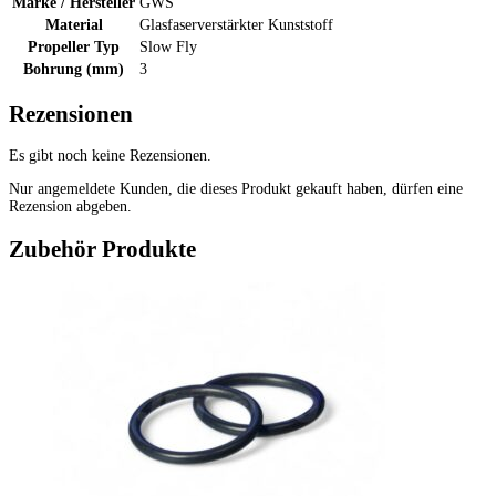
Marke / Hersteller
GWS
Material
Glasfaserverstärkter Kunststoff
Propeller Typ
Slow Fly
Bohrung (mm)
3
Rezensionen
Es gibt noch keine Rezensionen.
Nur angemeldete Kunden, die dieses Produkt gekauft haben, dürfen eine
Rezension abgeben.
Zubehör Produkte