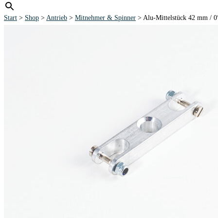
Start
>
Shop
>
Antrieb
>
Mitnehmer & Spinner
> Alu-Mittelstück 42 mm 