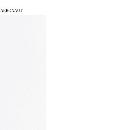
 M8 AERONAUT