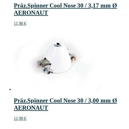
Präz.Spinner Cool Nose 30 / 3,17 mm Ø
AERONAUT
11,90
€
Präz.Spinner Cool Nose 30 / 3,00 mm Ø
AERONAUT
11,90
€