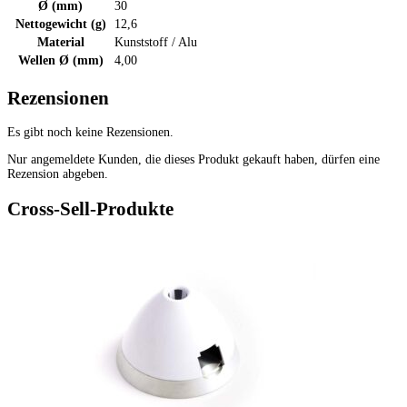
Ø (mm)
30
Nettogewicht (g)
12,6
Material
Kunststoff / Alu
Wellen Ø (mm)
4,00
Rezensionen
Es gibt noch keine Rezensionen.
Nur angemeldete Kunden, die dieses Produkt gekauft haben, dürfen eine
Rezension abgeben.
Cross-Sell-Produkte