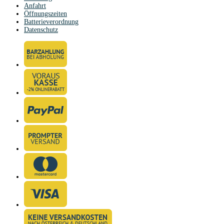
Anfahrt
Öffnungszeiten
Batterieverordnung
Datenschutz