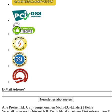
E-Mail Adresse*
Newsletter abonnieren
Alle Preise inkl. USt. (ausgenommen Nicht-EU-Länder) | Keine
Versandkosten nach Österreich & Deutschland ab einem Einkaufswert von €