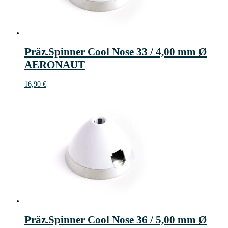
Präz.Spinner Cool Nose 33 / 4,00 mm Ø
AERONAUT
16,90
€
Präz.Spinner Cool Nose 36 / 5,00 mm Ø