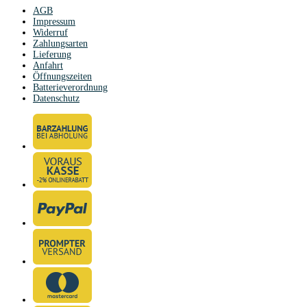
AGB
Impressum
Widerruf
Zahlungsarten
Lieferung
Anfahrt
Öffnungszeiten
Batterieverordnung
Datenschutz