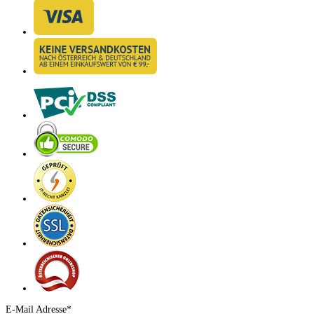
E-Mail Adresse*