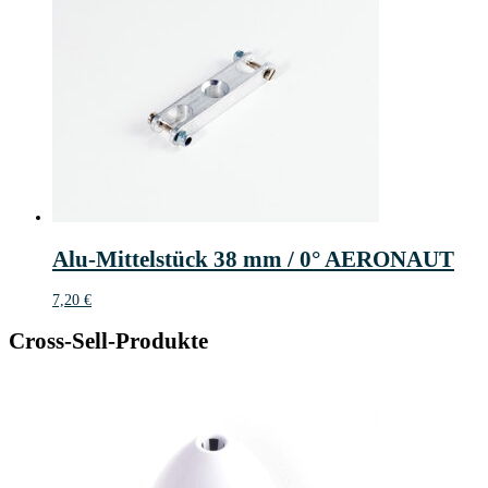
Alu-Mittelstück 38 mm / 0° AERONAUT
7,20
€
Cross-Sell-Produkte