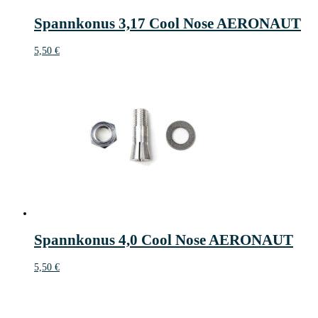
Spannkonus 3,17 Cool Nose AERONAUT
5,50
€
Spannkonus 4,0 Cool Nose AERONAUT
5,50
€