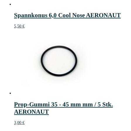
Spannkonus 6,0 Cool Nose AERONAUT
5,50
€
Prop-Gummi 35 - 45 mm mm / 5 Stk.
AERONAUT
3,00
€