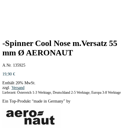
-Spinner Cool Nose m.Versatz 55
mm Ø AERONAUT
A.Nr. 135925
19,90
€
Enthält 20% MwSt.
zzgl.
Versand
Lieferzeit: Österreich 1-3 Werktage, Deutschland 2-5 Werktage, Europa 3-8 Werktage
Ein Top-Produkt “made in Germany” by