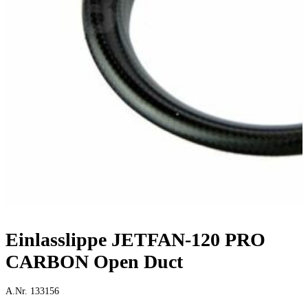
Einlasslippe JETFAN-120 PRO
CARBON Open Duct
A.Nr. 133156