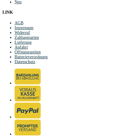
Neu
LINK
AGB
Impressum
Widerruf
Zahlungsarten
Lieferung
Anfahrt
Öffnungszeiten
Batterieverordnung
Datenschutz