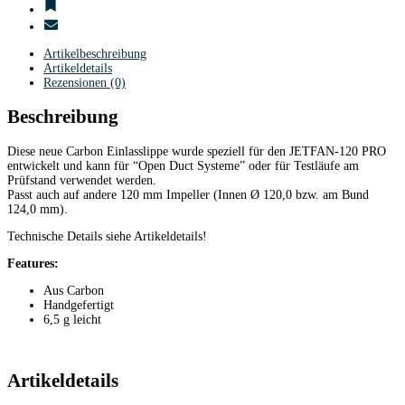
Artikelbeschreibung
Artikeldetails
Rezensionen (0)
Beschreibung
Diese neue Carbon Einlasslippe wurde speziell für den JETFAN-120 PRO
entwickelt und kann für “Open Duct Systeme” oder für Testläufe am
Prüfstand verwendet werden.
Passt auch auf andere 120 mm Impeller (Innen Ø 120,0 bzw. am Bund
124,0 mm).
Technische Details siehe Artikeldetails!
Features:
Aus Carbon
Handgefertigt
6,5 g leicht
Artikeldetails