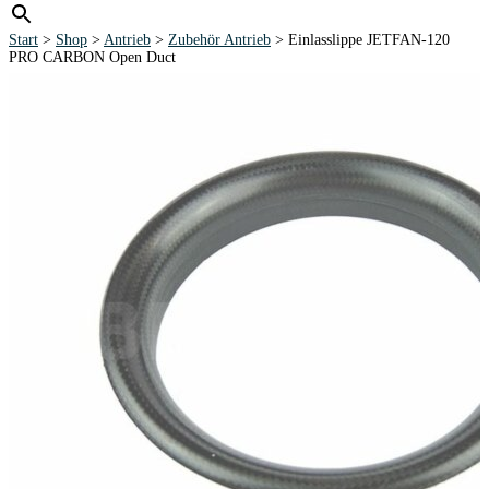
Start
>
Shop
>
Antrieb
>
Zubehör Antrieb
> Einlasslippe JETFAN-120
PRO CARBON Open Duct