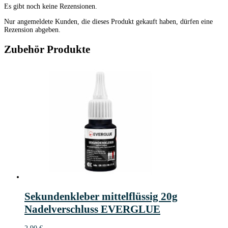
Es gibt noch keine Rezensionen.
Nur angemeldete Kunden, die dieses Produkt gekauft haben, dürfen eine
Rezension abgeben.
Zubehör Produkte
Sekundenkleber mittelflüssig 20g
Nadelverschluss EVERGLUE