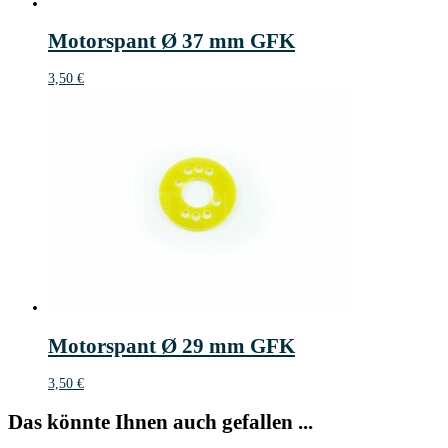
Motorspant Ø 37 mm GFK
3,50
€
Motorspant Ø 29 mm GFK
3,50
€
Das könnte Ihnen auch gefallen ...