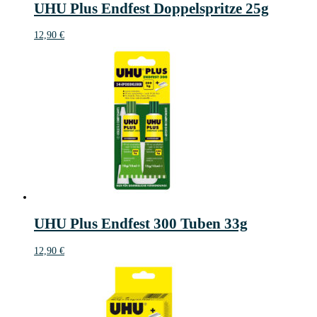
UHU Plus Endfest Doppelspritze 25g
12,90
€
UHU Plus Endfest 300 Tuben 33g
12,90
€