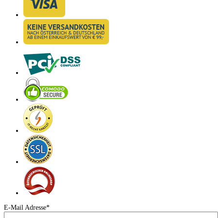
E-Mail Adresse*