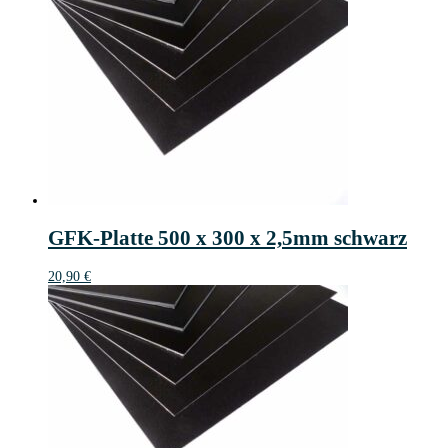
GFK-Platte 500 x 300 x 2,5mm schwarz
20,90
€