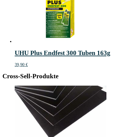
UHU Plus Endfest 300 Tuben 163g
39,90
€
Cross-Sell-Produkte