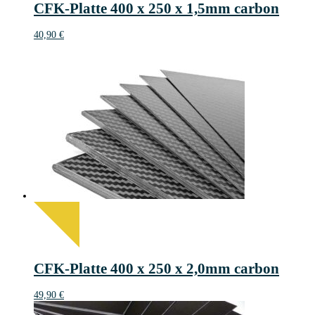
CFK-Platte 400 x 250 x 1,5mm carbon
40,90
€
CFK-Platte 400 x 250 x 2,0mm carbon
49,90
€