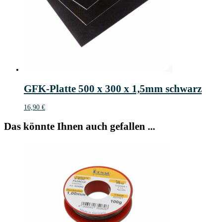
GFK-Platte 500 x 300 x 1,5mm schwarz
16,90
€
Das könnte Ihnen auch gefallen ...