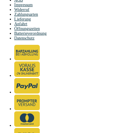
AGB
Impressum
Widerruf
Zahlungsarten
Lieferung
Anfahrt
Öffnungszeiten
Batterieverordnung
Datenschutz