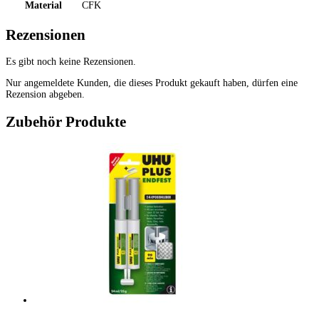
Material
CFK
Rezensionen
Es gibt noch keine Rezensionen.
Nur angemeldete Kunden, die dieses Produkt gekauft haben, dürfen eine
Rezension abgeben.
Zubehör Produkte