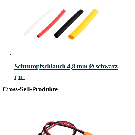
Schrumpfschlauch 4,8 mm Ø schwarz
1,80
€
Cross-Sell-Produkte