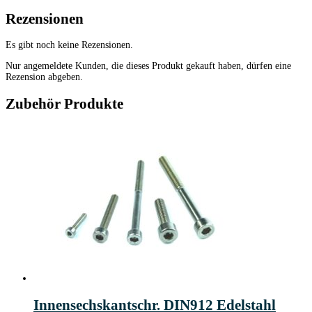
Rezensionen
Es gibt noch keine Rezensionen.
Nur angemeldete Kunden, die dieses Produkt gekauft haben, dürfen eine
Rezension abgeben.
Zubehör Produkte
Innensechskantschr. DIN912 Edelstahl