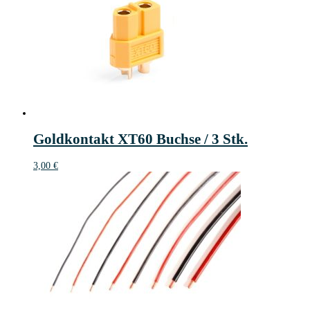
Goldkontakt XT60 Buchse / 3 Stk.
3,00
€