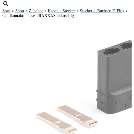
Start
>
Shop
>
Zubehör
>
Kabel + Stecker
>
Stecker + Buchsen E-Flug
>
Goldkontaktbuchse TRAXXAS akkuseitig