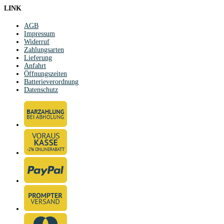
LINK
AGB
Impressum
Widerruf
Zahlungsarten
Lieferung
Anfahrt
Öffnungszeiten
Batterieverordnung
Datenschutz