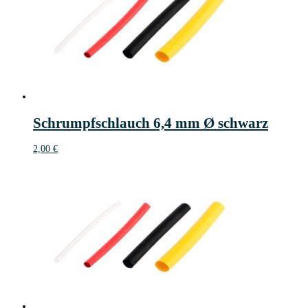
Schrumpfschlauch 6,4 mm Ø schwarz
2,00
€