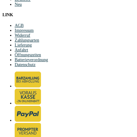
Neu
LINK
AGB
Impressum
Widerruf
Zahlungsarten
Lieferung
Anfahrt
Öffnungszeiten
Batterieverordnung
Datenschutz