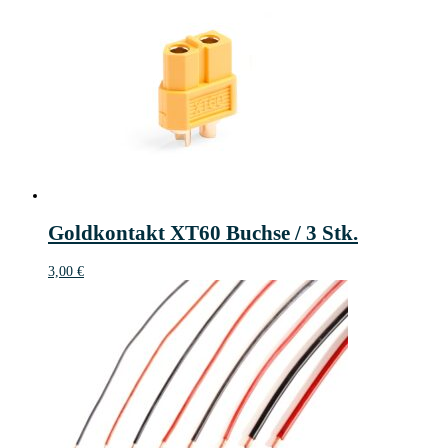
Goldkontakt XT60 Buchse / 3 Stk.
3,00
€