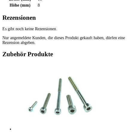
Höhe (mm)
8
Rezensionen
Es gibt noch keine Rezensionen.
Nur angemeldete Kunden, die dieses Produkt gekauft haben, dürfen eine
Rezension abgeben.
Zubehör Produkte