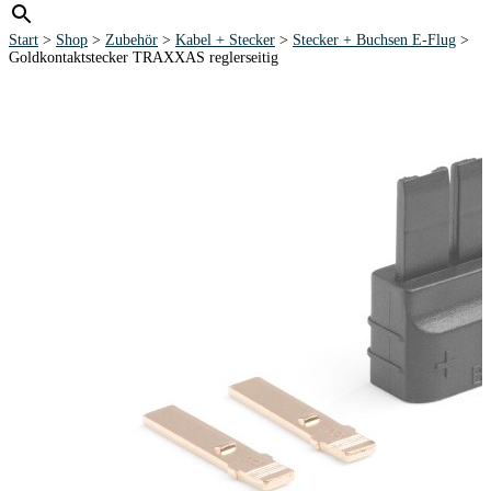
Start
>
Shop
>
Zubehör
>
Kabel + Stecker
>
Stecker + Buchsen E-Flug
>
Goldkontaktstecker TRAXXAS reglerseitig