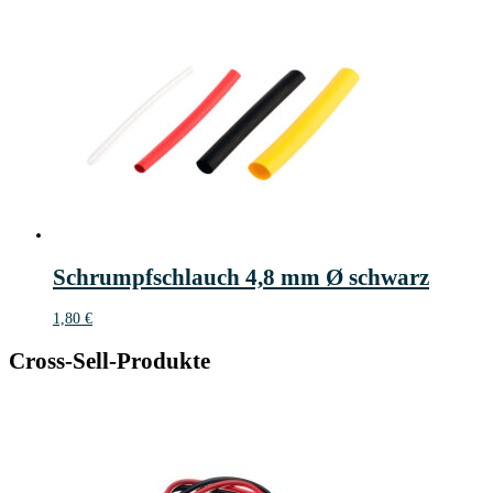
Schrumpfschlauch 4,8 mm Ø schwarz
1,80
€
Cross-Sell-Produkte