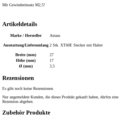
Mit Gewindeeinsatz M2,5!
Artikeldetails
Marke / Hersteller
Amass
Ausstattung/Lieferumfang
2 Stk. XT60E Stecker mit Halter
Breite (mm)
27
Höhe (mm)
17
Ø (mm)
3,5
Rezensionen
Es gibt noch keine Rezensionen.
Nur angemeldete Kunden, die dieses Produkt gekauft haben, dürfen eine
Rezension abgeben.
Zubehör Produkte