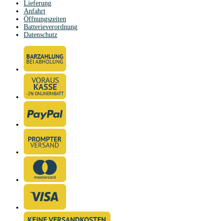
Lieferung
Anfahrt
Öffnungszeiten
Batterieverordnung
Datenschutz