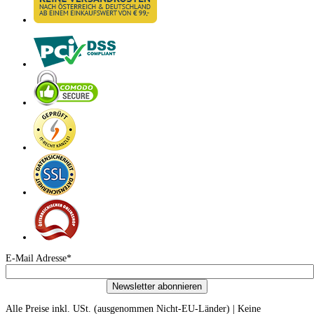
E-Mail Adresse*
Newsletter abonnieren
Alle Preise inkl. USt. (ausgenommen Nicht-EU-Länder) | Keine