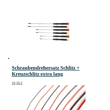
Schraubendrehersatz Schlitz +
Kreuzschlitz extra lang
10,50
€