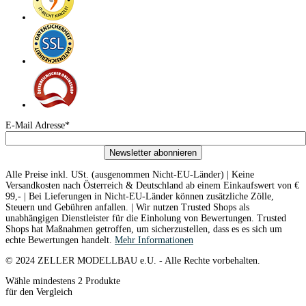
E-Mail Adresse*
Newsletter abonnieren
Alle Preise inkl. USt. (ausgenommen Nicht-EU-Länder) | Keine
Versandkosten nach Österreich & Deutschland ab einem Einkaufswert von €
99,- | Bei Lieferungen in Nicht-EU-Länder können zusätzliche Zölle,
Steuern und Gebühren anfallen. | Wir nutzen Trusted Shops als
unabhängigen Dienstleister für die Einholung von Bewertungen. Trusted
Shops hat Maßnahmen getroffen, um sicherzustellen, dass es es sich um
echte Bewertungen handelt.
Mehr Informationen
© 2024 ZELLER MODELLBAU e.U. - Alle Rechte vorbehalten.
Wähle mindestens 2 Produkte
für den Vergleich