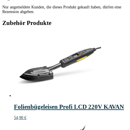
Nur angemeldete Kunden, die dieses Produkt gekauft haben, dürfen eine
Rezension abgeben.
Zubehör Produkte
Folienbügeleisen Profi LCD 220V KAVAN
54,90
€