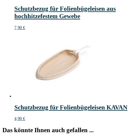
Schutzbezug für Folienbügeleisen aus
hochhitzefestem Gewebe
7,90
€
Schutzbezug für Folienbügeleisen KAVAN
4,90
€
Das könnte Ihnen auch gefallen ...