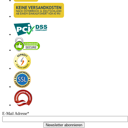
E-Mail Adresse*
Newsletter abonnieren