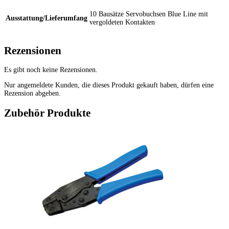
10 Bausätze Servobuchsen Blue Line mit
Ausstattung/Lieferumfang
vergoldeten Kontakten
Rezensionen
Es gibt noch keine Rezensionen.
Nur angemeldete Kunden, die dieses Produkt gekauft haben, dürfen eine
Rezension abgeben.
Zubehör Produkte