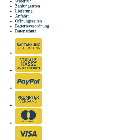
Widerruf
Zahlungsarten
Lieferung
Anfahrt
Öffnungszeiten
Batterieverordnung
Datenschutz