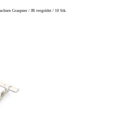
chsen Graupner / JR vergoldet / 10 Stk.