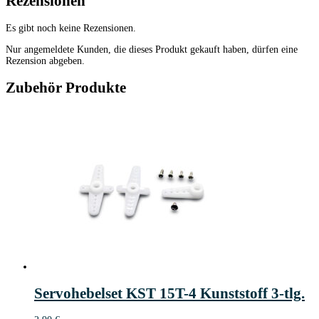
Rezensionen
Es gibt noch keine Rezensionen.
Nur angemeldete Kunden, die dieses Produkt gekauft haben, dürfen eine
Rezension abgeben.
Zubehör Produkte
Servohebelset KST 15T-4 Kunststoff 3-tlg.