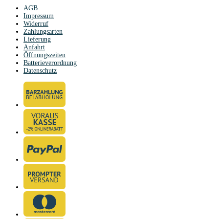
AGB
Impressum
Widerruf
Zahlungsarten
Lieferung
Anfahrt
Öffnungszeiten
Batterieverordnung
Datenschutz