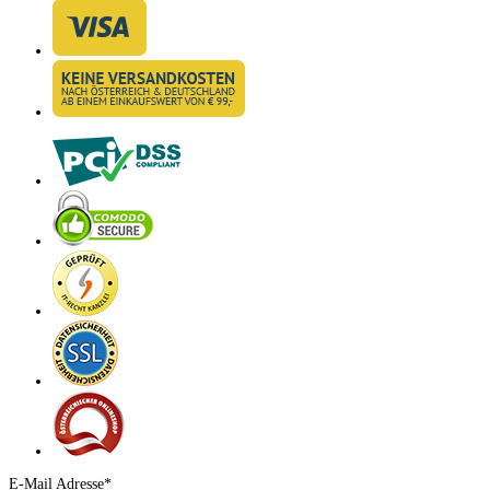
E-Mail Adresse*