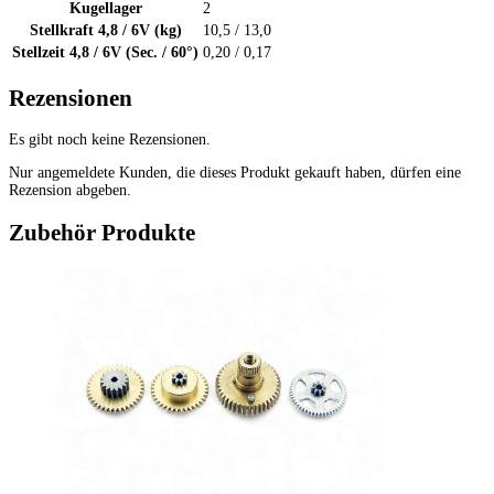
Kugellager
2
Stellkraft 4,8 / 6V (kg)
10,5 / 13,0
Stellzeit 4,8 / 6V (Sec. / 60°)
0,20 / 0,17
Rezensionen
Es gibt noch keine Rezensionen.
Nur angemeldete Kunden, die dieses Produkt gekauft haben, dürfen eine
Rezension abgeben.
Zubehör Produkte