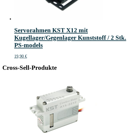
Servorahmen KST X12 mit
Kugellager/Gegenlager Kunststoff / 2 Stk.
PS-models
19,90
€
Cross-Sell-Produkte