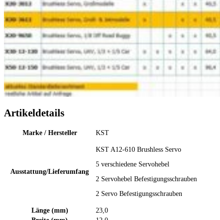
Artikeldetails
Marke / Hersteller
KST
KST A12-610 Brushless Servo
5 verschiedene Servohebel
Ausstattung/Lieferumfang
2 Servohebel Befestigungsschrauben
2 Servo Befestigungsschrauben
Länge (mm)
23,0