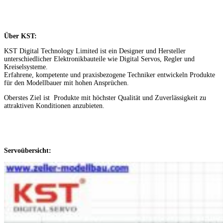
Über KST:
KST Digital Technology Limited ist ein Designer und Hersteller
unterschiedlicher Elektronikbauteile wie Digital Servos, Regler und
Kreiselsysteme.
Erfahrene, kompetente und praxisbezogene Techniker entwickeln Produkte
für den Modellbauer mit hohen Ansprüchen.
Oberstes Ziel ist Produkte mit höchster Qualität und Zuverlässigkeit zu
attraktiven Konditionen anzubieten.
Servoübersicht: