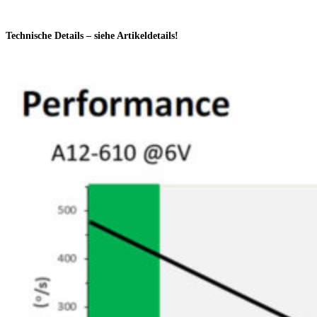
Technische Details – siehe Artikeldetails!