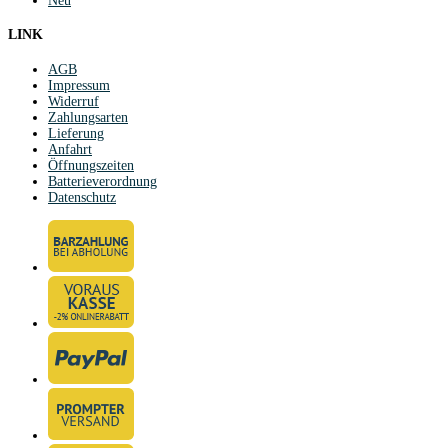
Neu
LINK
AGB
Impressum
Widerruf
Zahlungsarten
Lieferung
Anfahrt
Öffnungszeiten
Batterieverordnung
Datenschutz