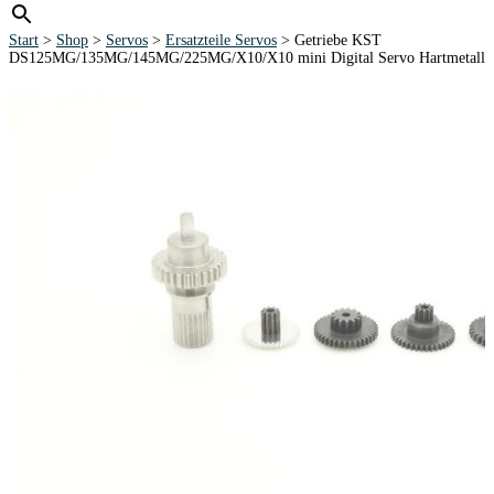
Start
>
Shop
>
Servos
>
Ersatzteile Servos
> Getriebe KST
DS125MG/135MG/145MG/225MG/X10/X10 mini Digital Servo Hartmetall