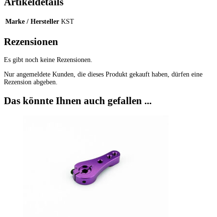
Artikeldetails
Marke / Hersteller
KST
Rezensionen
Es gibt noch keine Rezensionen.
Nur angemeldete Kunden, die dieses Produkt gekauft haben, dürfen eine
Rezension abgeben.
Das könnte Ihnen auch gefallen ...