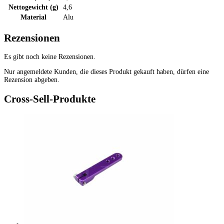
Nettogewicht (g)
4,6
Material
Alu
Rezensionen
Es gibt noch keine Rezensionen.
Nur angemeldete Kunden, die dieses Produkt gekauft haben, dürfen eine
Rezension abgeben.
Cross-Sell-Produkte