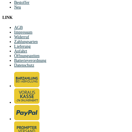
Bestoffer
Neu
LINK
AGB
Impressum
Widerruf
Zahlungsarten
Lieferung
Anfahrt
Öffnungszeiten
Batterieverordnung
Datenschutz