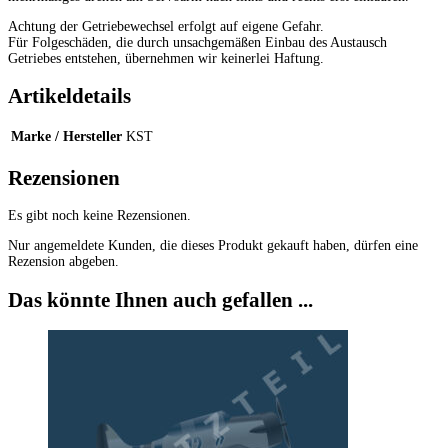
Achtung der Getriebewechsel erfolgt auf eigene Gefahr.
Für Folgeschäden, die durch unsachgemäßen Einbau des Austausch
Getriebes entstehen, übernehmen wir keinerlei Haftung.
Artikeldetails
Marke / Hersteller
KST
Rezensionen
Es gibt noch keine Rezensionen.
Nur angemeldete Kunden, die dieses Produkt gekauft haben, dürfen eine
Rezension abgeben.
Das könnte Ihnen auch gefallen ...