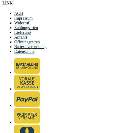
LINK
AGB
Impressum
Widerruf
Zahlungsarten
Lieferung
Anfahrt
Öffnungszeiten
Batterieverordnung
Datenschutz