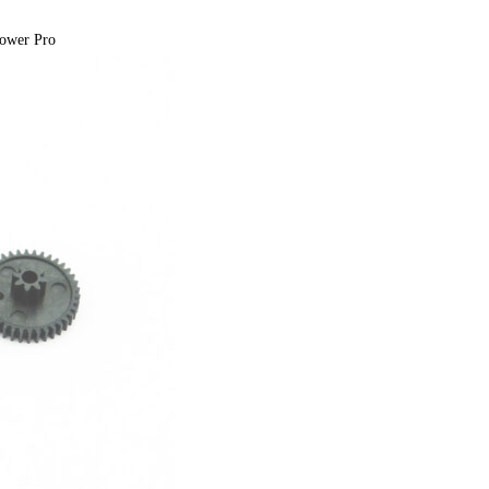
ower Pro