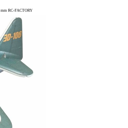
50 mm RC-FACTORY