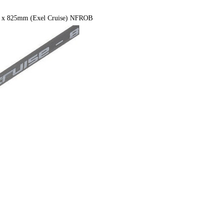
 x 825mm (Exel Cruise) NFROB