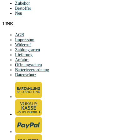
Zubehör
Bestoffer
Neu
LINK
AGB
Impressum
Widerruf
Zahlungsarten
Lieferung
Anfahrt
Öffnungszeiten
Batterieverordnung
Datenschutz