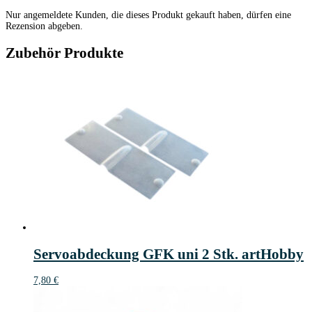
Nur angemeldete Kunden, die dieses Produkt gekauft haben, dürfen eine
Rezension abgeben.
Zubehör Produkte
Servoabdeckung GFK uni 2 Stk. artHobby
7,80
€