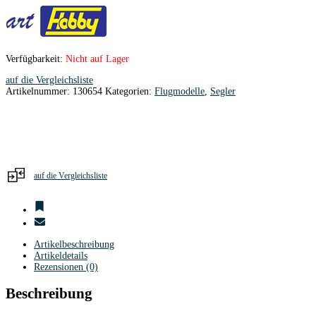
Verfügbarkeit:
Nicht auf Lager
auf die Vergleichsliste
Artikelnummer:
130654
Kategorien:
Flugmodelle
,
Segler
auf die Vergleichsliste
Artikelbeschreibung
Artikeldetails
Rezensionen (0)
Beschreibung