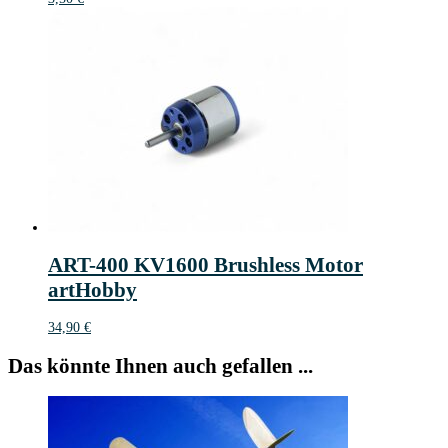
ART-400 KV1600 Brushless Motor
artHobby
34,90
€
Das könnte Ihnen auch gefallen ...