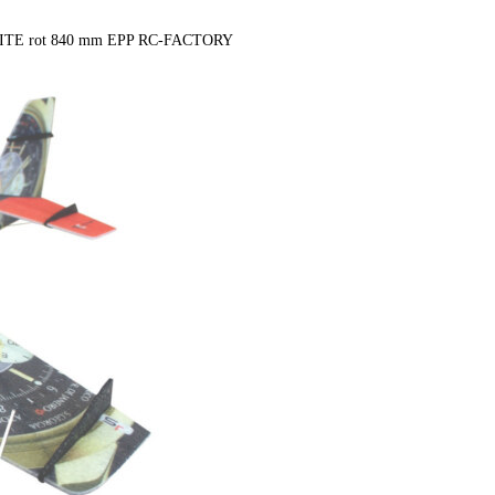
rLITE rot 840 mm EPP RC-FACTORY